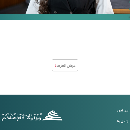
عرض المزيد
من نحن
إتصل بنا