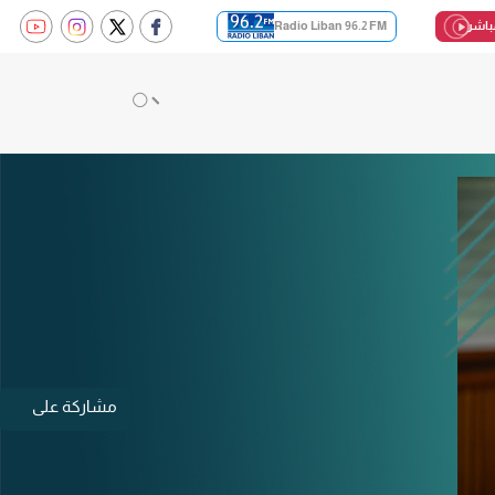
باشر
Radio Liban 96.2 FM
مشاركة على