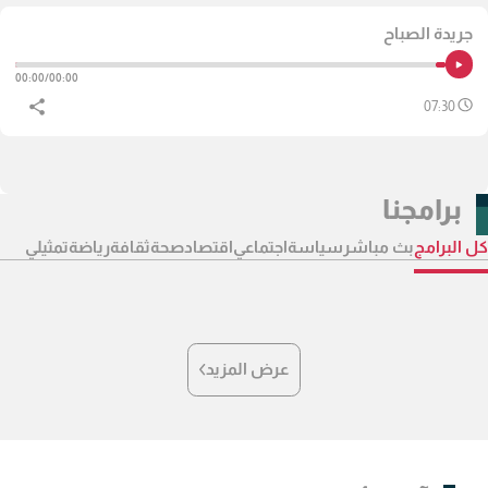
جريدة الصباح
00:00
/
00:00
07:30
برامجنا
كل البرامج
بث مباشر
سياسة
اجتماعي
اقتصاد
صحة
ثقافة
رياضة
تمثيلي
عرض المزيد