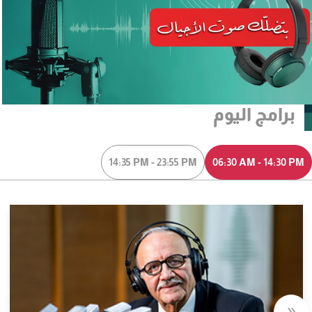
برامج اليوم
14:35 PM - 23:55 PM
06:30 AM - 14:30 PM