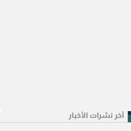
آخر نشرات الأخبار