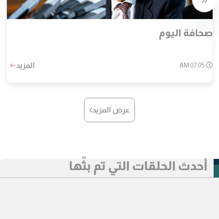
صحافة اليوم
المزيد
07:05 AM
عرض المزيد
أحدث الحلقات التي تم بثّها