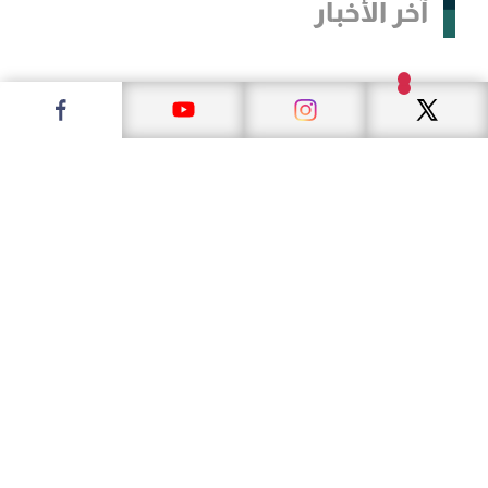
آخر الأخبار