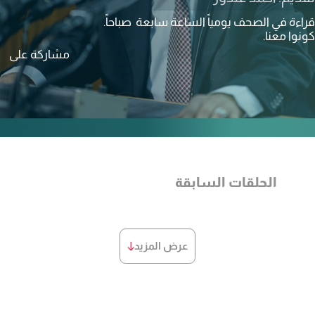
قراءة في الصحف يومياً الساعة سابعة صباحاً.
كونوا معنا.
مشاركة على
الحلقات السابقة
عرض المزيد