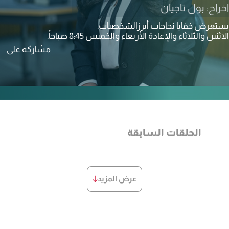
اخراج: بول تاجيان
يستعرض خفايا نجاحات أبرزالشخصيات
.
الاثنين والثلاثاء
والإعادة الأربعاء والخميس 8:45 صباحاً
.
مشاركة على
الحلقات السابقة
عرض المزيد