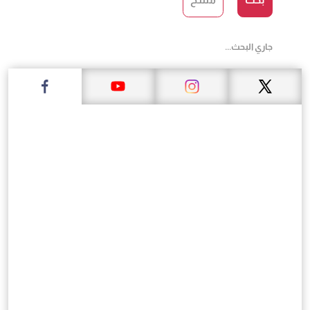
جاري البحث...